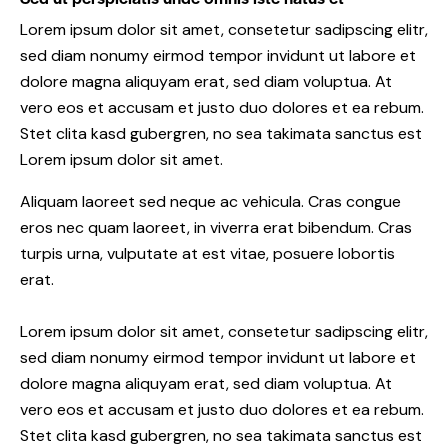
Lorem ipsum dolor sit amet, consetetur sadipscing elitr,
sed diam nonumy eirmod tempor invidunt ut labore et
dolore magna aliquyam erat, sed diam voluptua. At
vero eos et accusam et justo duo dolores et ea rebum.
Stet clita kasd gubergren, no sea takimata sanctus est
Lorem ipsum dolor sit amet.
Aliquam laoreet sed neque ac vehicula. Cras congue
eros nec quam laoreet, in viverra erat bibendum. Cras
turpis urna, vulputate at est vitae, posuere lobortis
erat.
Lorem ipsum dolor sit amet, consetetur sadipscing elitr,
sed diam nonumy eirmod tempor invidunt ut labore et
dolore magna aliquyam erat, sed diam voluptua. At
vero eos et accusam et justo duo dolores et ea rebum.
Stet clita kasd gubergren, no sea takimata sanctus est