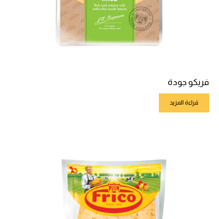
فريكو جودة
قراءة المزيد