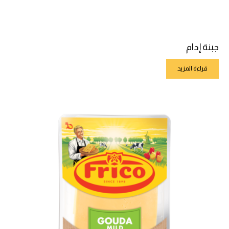
جبنة إدام
قراءة المزيد