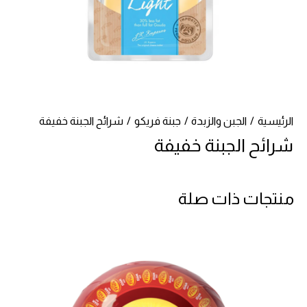
الرئيسية
الجبن والزبدة
جبنة فريكو
شرائح الجبنة خفيفة
شرائح الجبنة خفيفة
منتجات ذات صلة