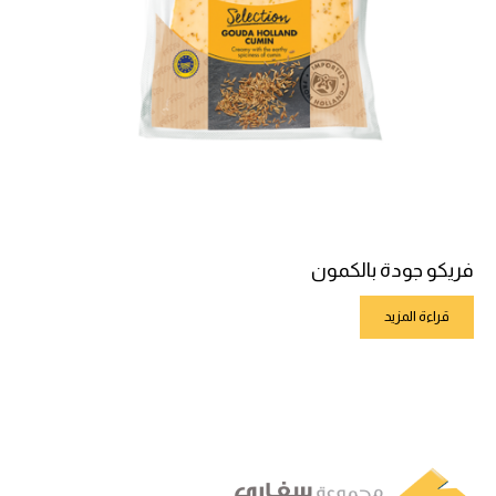
فريكو جودة بالكمون
قراءة المزيد