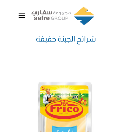
شرائح الجبنة خفيفة