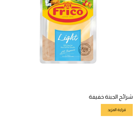
شرائح الجبنة خفيفة
قراءة المزيد