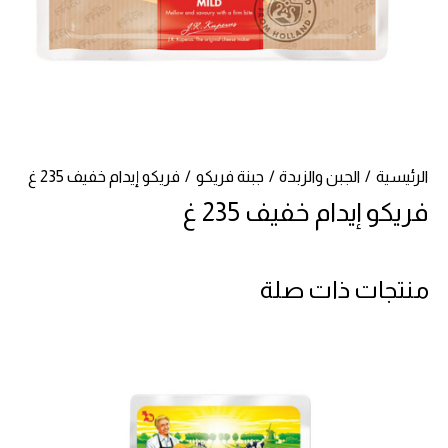
الرئيسية
الجبن والزبدة
جبنة فريكو
فريكو إيدام خفيف 235 غ
فريكو إيدام خفيف 235 غ
منتجات ذات صلة