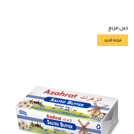
جبن مربع
قراءة المزيد