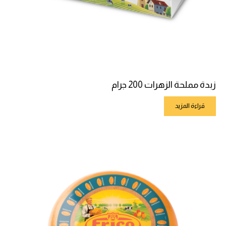
زبدة مملحة الزهرات 200 جرام
قراءة المزيد