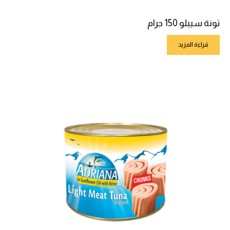
تونة سيبلو 150 جرام
قراءة المزيد