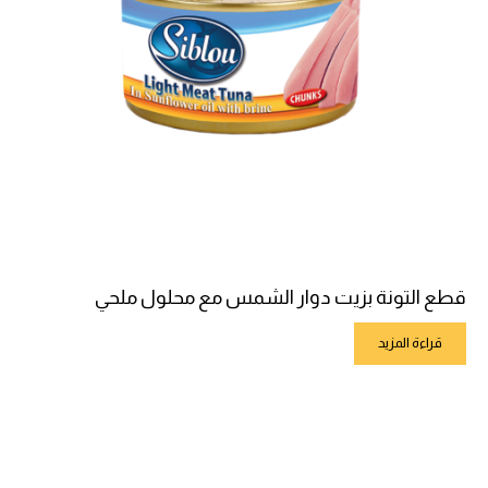
قطع التونة بزيت دوار الشمس مع محلول ملحي
قراءة المزيد