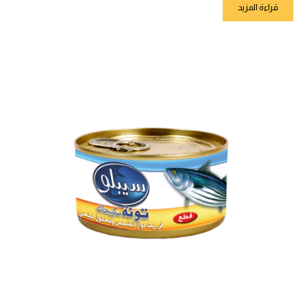
قراءة المزيد