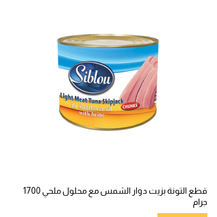
قطع التونة بزيت دوار الشمس مع محلول ملحي 1700
جرام