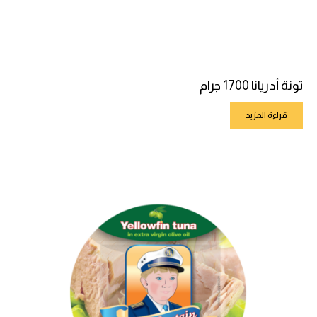
تونة أدريانا 1700 جرام
قراءة المزيد