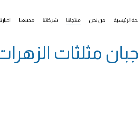
ة الرئيسية
من نحن
منتجاتنا
شركاتنا
مصنعنا
اخبارنا
جبان مثلثات الزهرات